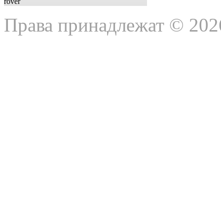
Права принадлежат © 202