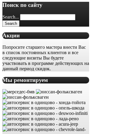
Поиск по сайту
Search...
Акции
Попросите старшего мастера внести Вас
в список постоянных клиентов и все
следующие визиты Вы будете
участвовать в программе действующих на
данный период скидок.
Мы ремонтируем