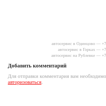
автосервис в Одинцово — +7 
автосервис в Горках — +7
автосервис на Рублевке — +7
Добавить комментарий
Для отправки комментария вам необходим
авторизоваться
.