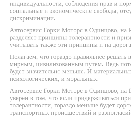
индивидуальности, соблюдения прав и нор
социальные и экономические свободы, отс
дискриминации.
Автосервис Горки Моторс в Одинцово, на 
разделяет принципы толерантности и приз
учитывать также эти принципы и на дорога
Полагаем, что гораздо правильнее решать 
мирным, цивилизованным путем. Ведь пот
будет значительно меньше. И материальных
психологических, и моральных.
Автосервис Горки Моторс в Одинцово, на 
уверен в том, что если придерживаться пр
толерантности, гораздо меньше будет доро
транспортных происшествий и разногласий