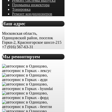
Ремонт системы выпуска
Промывка инжектора
Тонировка
Ремонт кондиционеров
Наш адрес
Московская область,
Одинцовский район, поселок
Горки-2, Красногорское шоссе-215
+7 (916) 567-63-31
Мы ремонтируем