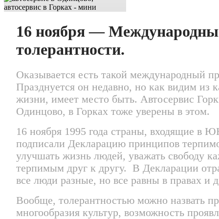
16 ноября — Международны
толерантности.
Оказывается есть такой международный пр
Празднуется он недавно, но как видим из 
жизни, имеет место быть. Автосервис Гор
Одинцово, в Горках тоже уверены в этом.
16 ноября 1995 года страны, входящие в 
подписали Декларацию принципов терпимо
улучшать жизнь людей, уважать свободу ка
терпимым друг к другу. В Декларации отр
все люди разные, но все равны в правах и 
Вообще, толерантностью можно назвать п
многообразия культур, возможность прояв