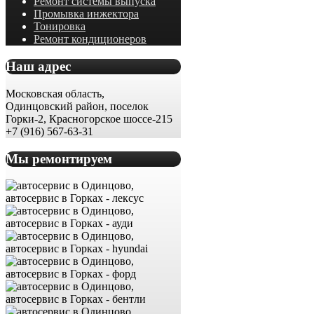
Ремонт системы выпуска
Промывка инжектора
Тонировка
Ремонт кондиционеров
Наш адрес
Московская область,
Одинцовский район, поселок
Горки-2, Красногорское шоссе-215
+7 (916) 567-63-31
Мы ремонтируем