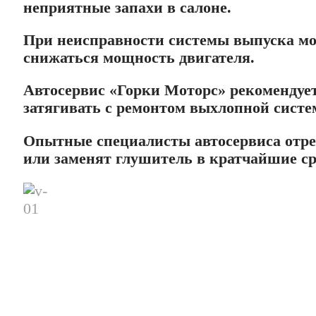
неприятные запахи в салоне.
При неисправности системы выпуска мо
снижаться мощность двигателя.
Автосервис «Горки Моторс» рекомендует
затягивать с ремонтом выхлопной систе
Опытные специалисты автосервиса отр
или заменят глушитель в кратчайшие ср