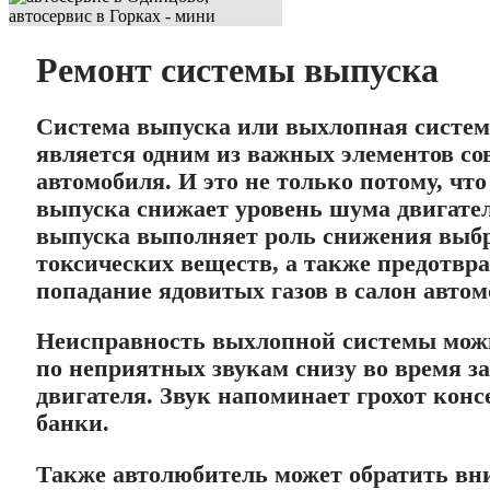
Ремонт системы выпуска
Система выпуска или выхлопная систем
является одним из важных элементов со
автомобиля. И это не только потому, что
выпуска снижает уровень шума двигате
выпуска выполняет роль снижения выб
токсических веществ, а также предотвр
попадание ядовитых газов в салон автом
Неисправность выхлопной системы мож
по неприятных звукам снизу во время з
двигателя. Звук напоминает грохот кон
банки.
Также автолюбитель может обратить вн