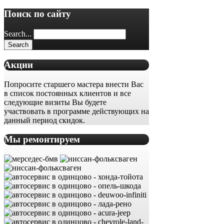
Поиск по сайту
Search...
Акции
Попросите старшего мастера внести Вас
в список постоянных клиентов и все
следующие визиты Вы будете
участвовать в программе действующих на
данный период скидок.
Мы ремонтируем