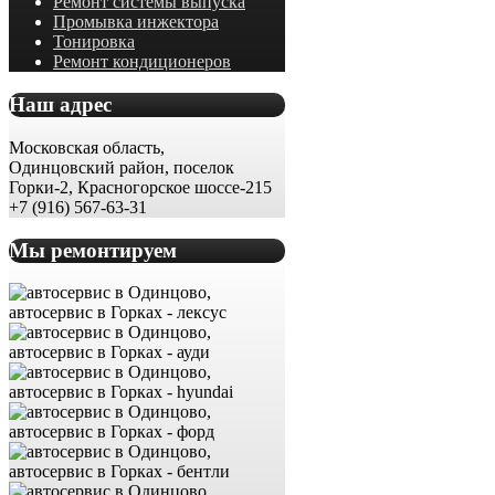
Ремонт системы выпуска
Промывка инжектора
Тонировка
Ремонт кондиционеров
Наш адрес
Московская область,
Одинцовский район, поселок
Горки-2, Красногорское шоссе-215
+7 (916) 567-63-31
Мы ремонтируем