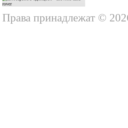
Права принадлежат © 202