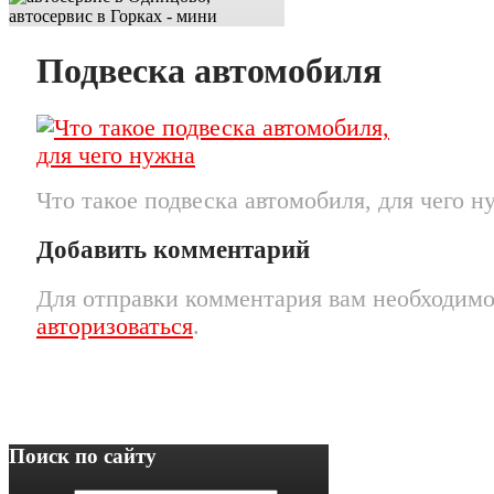
Подвеска автомобиля
Что такое подвеска автомобиля, для чего н
Добавить комментарий
Для отправки комментария вам необходим
авторизоваться
.
Поиск по сайту