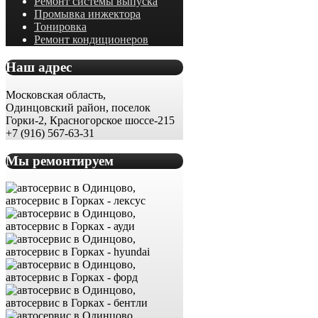
Ремонт системы выпуска
Промывка инжектора
Тонировка
Ремонт кондиционеров
Наш адрес
Московская область,
Одинцовский район, поселок
Горки-2, Красногорское шоссе-215
+7 (916) 567-63-31
Мы ремонтируем