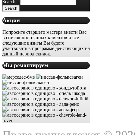
Search...
Акции
Попросите старшего мастера внести Вас
в список постоянных клиентов и все
следующие визиты Вы будете
участвовать в программе действующих на
данный период скидок.
Мы ремонтируем
Права принадлежат © 202