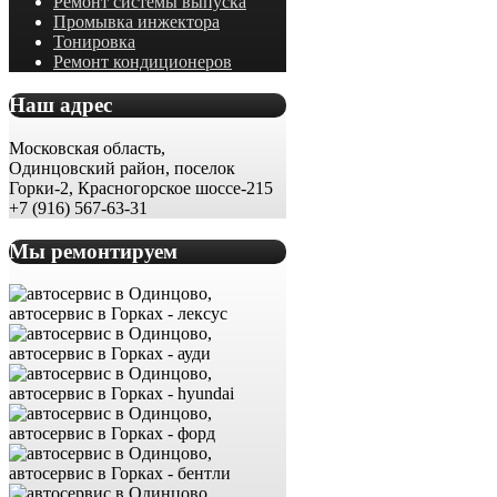
Ремонт системы выпуска
Промывка инжектора
Тонировка
Ремонт кондиционеров
Наш адрес
Московская область,
Одинцовский район, поселок
Горки-2, Красногорское шоссе-215
+7 (916) 567-63-31
Мы ремонтируем