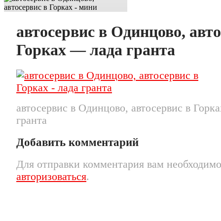
автосервис в Одинцово, авто
Горках — лада гранта
автосервис в Одинцово, автосервис в Горк
гранта
Добавить комментарий
Для отправки комментария вам необходим
авторизоваться
.