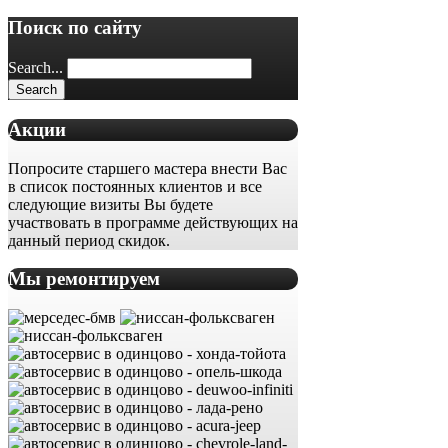
Поиск по сайту
Search...
Акции
Попросите старшего мастера внести Вас
в список постоянных клиентов и все
следующие визиты Вы будете
участвовать в программе действующих на
данный период скидок.
Мы ремонтируем