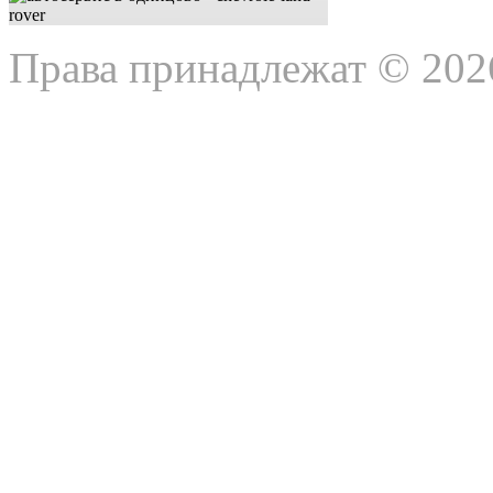
Права принадлежат © 202