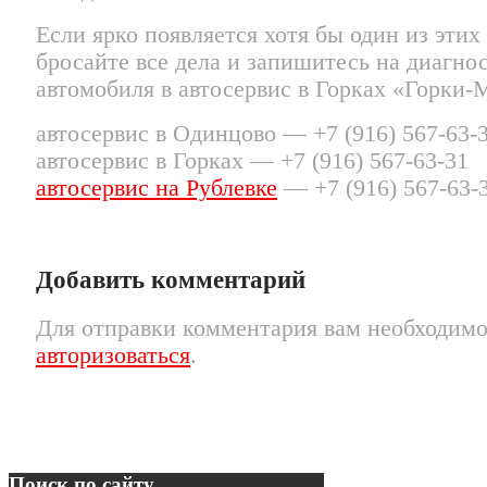
Если ярко появляется хотя бы один из эти
бросайте все дела и запишитесь на диагно
автомобиля в автосервис в Горках «Горки-
автосервис в Одинцово — +7 (916) 567-63-
автосервис в Горках — +7 (916) 567-63-31
автосервис на Рублевке
— +7 (916) 567-63-
Добавить комментарий
Для отправки комментария вам необходим
авторизоваться
.
Поиск по сайту