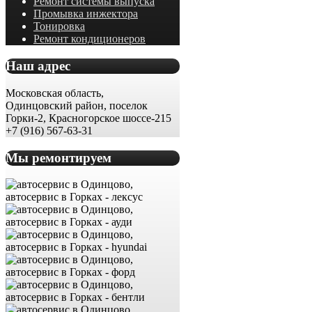
Ремонт системы выпуска
Промывка инжектора
Тонировка
Ремонт кондиционеров
Наш адрес
Московская область,
Одинцовский район, поселок
Горки-2, Красногорское шоссе-215
+7 (916) 567-63-31
Мы ремонтируем