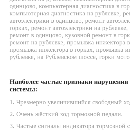
Наиболее частые признаки нарушения
системы:
1. Чрезмерно увеличившийся свободный хо
2. Очень жёсткий ход тормозной педали.
3. Частые сигналы индикатора тормозной 