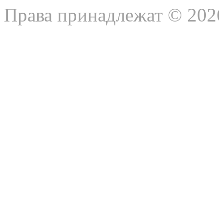
Права принадлежат © 202