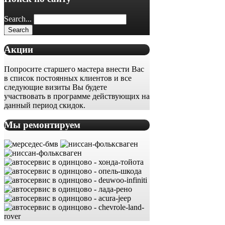
Search...
Акции
Попросите старшего мастера внести Вас
в список постоянных клиентов и все
следующие визиты Вы будете
участвовать в программе действующих на
данный период скидок.
Мы ремонтируем