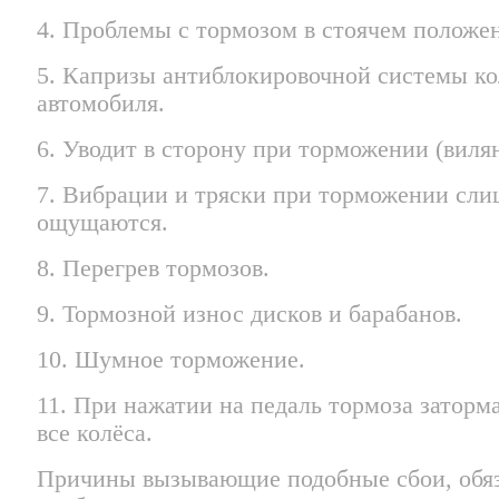
4. Проблемы с тормозом в стоячем положе
5. Капризы антиблокировочной системы ко
автомобиля.
6. Уводит в сторону при торможении (вилян
7. Вибрации и тряски при торможении сли
ощущаются.
8. Перегрев тормозов.
9. Тормозной износ дисков и барабанов.
10. Шумное торможение.
11. При нажатии на педаль тормоза затор
все колёса.
Причины вызывающие подобные сбои, обя