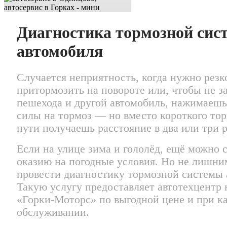
Диагностика тормозной сис
автомобиля
Случается неприятность, когда нужно резк
притормозить на повороте или, чтобы не з
пешехода и другой автомобиль, нажимаешь
силы на тормоз — но вместо короткого то
пути получаешь расстояние в два или три 
Если на улице зима и гололёд, ещё можно 
оказию на погодные условия. Но не лишни
провести диагностику тормозной системы 
Такую услугу предоставляет автотехцентр 
«Горки-Моторс» по выгодной цене и при к
обслуживании.