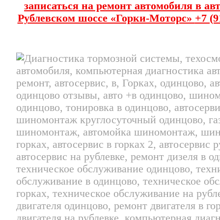
записаться на ремонт автомобиля
в ав
Рублевском шоссе «Горки-Моторс»
+7 (9