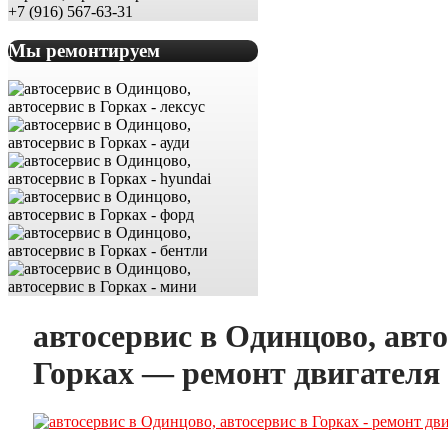
+7 (916) 567-63-31
Мы ремонтируем
автосервис в Одинцово, авто
Горках — ремонт двигателя