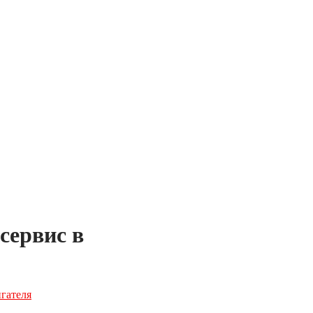
сервис в