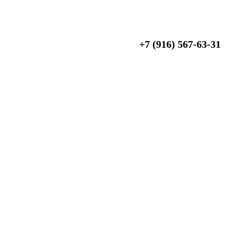
+7 (916) 567-63-31