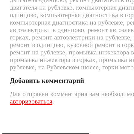
двигателя одинцово, ремонт двигателя в го
двигателя на рублевке, компьютерная диаг
одинцово, компьютерная диагностика в гор
компьютерная диагностика на рублевке, р
автоэлектрики в одинцово, ремонт автоэле
горках, ремонт автоэлектрики на рублевке,
ремонт в одинцово, кузовной ремонт в горк
ремонт на рублевке, промывка инжектора в
промывка инжектора в горках, промывка и
рублевке, на Рублевском шоссе, горки мото
Добавить комментарий
Для отправки комментария вам необходим
авторизоваться
.