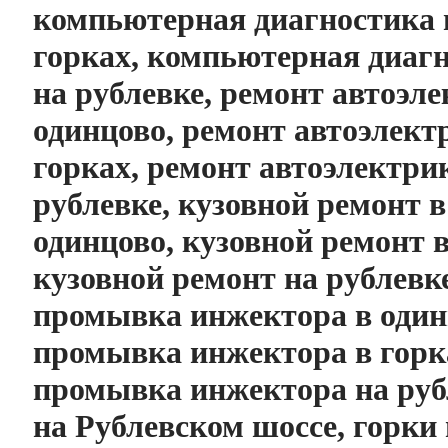
компьютерная диагностика 
горках, компьютерная диаг
на рублевке, ремонт автоэл
одинцово, ремонт автоэлект
горках, ремонт автоэлектри
рублевке, кузовной ремонт в
одинцово, кузовной ремонт в
кузовной ремонт на рублевке
промывка инжектора в один
промывка инжектора в горк
промывка инжектора на руб
на Рублевском шоссе, горки