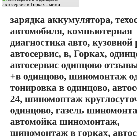
зарядка аккумулятора, техо
автомобиля, компьютерная
диагностика авто, кузовной 
автосервис, в, Горках, одинц
автосервис одинцово отзывы
+в одинцово, шиномонтаж о
тонировка в одинцово, авто
24, шиномонтаж круглосут
одинцово, газель шиномонт
автомойка шиномонтаж,
шиномонтаж в горках, автос