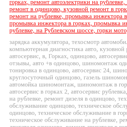
зарядка аккумулятора, техосмотр автомоби
компьютерная диагностика авто, кузовной 
автосервис, в, Горках, одинцово, автосерв
отзывы, авто +в одинцово, шиномонтаж од
тонировка в одинцово, автосервис 24, ши
круглосуточный одинцово, газель шиномон
автомойка шиномонтаж, шиномонтаж в гор
автосервис в горках 2, автосервис рублевка
на рублевке, ремонт дизеля в одинцово, те
обслуживание одинцово, техническое обсл
одинцово, техническое обслуживание в гор
техническое обслуживание на рублевке, ре