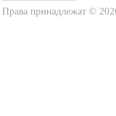
Права принадлежат © 202