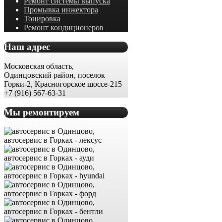
Ремонт системы выпуска
Промывка инжектора
Тонировка
Ремонт кондиционеров
Наш адрес
Московская область,
Одинцовский район, поселок
Горки-2, Красногорское шоссе-215
+7 (916) 567-63-31
Мы ремонтируем