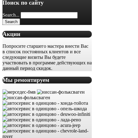
Поиск по сайту
Search...
Акции
Попросите старшего мастера внести Вас
в список постоянных клиентов и все
следующие визиты Вы будете
участвовать в программе действующих на
данный период скидок.
Мы ремонтируем