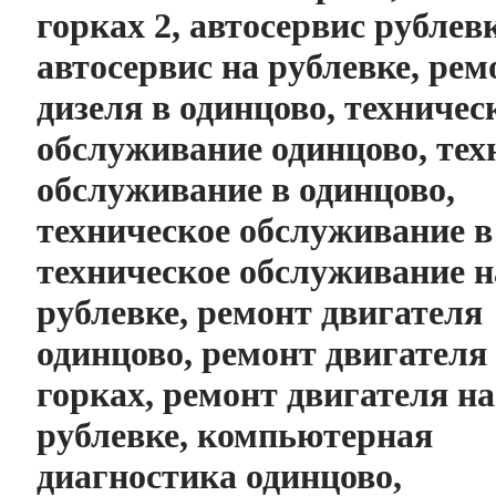
горках 2, автосервис рублев
автосервис на рублевке, рем
дизеля в одинцово, техничес
обслуживание одинцово, тех
обслуживание в одинцово,
техническое обслуживание в
техническое обслуживание н
рублевке, ремонт двигателя
одинцово, ремонт двигателя
горках, ремонт двигателя на
рублевке, компьютерная
диагностика одинцово,