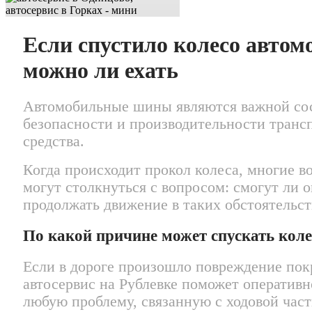
Если спустило колесо автом
можно ли ехать
Автомобильные шины являются важной со
безопасности и производительности транс
средства.
Когда происходит прокол колеса, многие в
могут столкнуться с вопросом: смогут ли 
продолжать движение в таких обстоятельст
По какой причине может спускать коле
Если в дороге произошло повреждение по
автосервис на Рублевке поможет оператив
любую проблему, связанную с ходовой част