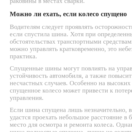
раковины в местах сварки.
Можно ли ехать, если колесо спущено
Водителям следует проявлять осторожность
если спустила шина. Хотя при определенн
обстоятельствах транспортными средствам
можно управлять кратковременно, это небе
практика.
Спущенные шины могут повлиять на управ
устойчивость автомобиля, а также повысит
несчастных случаев. Особенно на высоких
спущенное колесо может привести к потер
управления.
Если шина спущена лишь незначительно, 
удастся проехать небольшое расстояние в 
место для осмотра и ремонта колеса. Одна