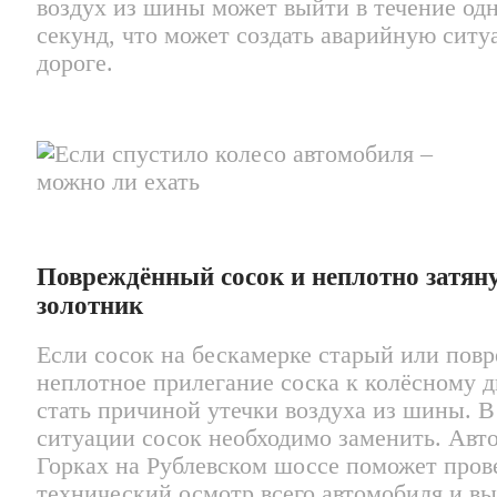
воздух из шины может выйти в течение од
секунд, что может создать аварийную ситу
дороге.
Повреждённый сосок и неплотно затян
золотник
Если сосок на бескамерке старый или повр
неплотное прилегание соска к колёсному 
стать причиной утечки воздуха из шины. В
ситуации сосок необходимо заменить. Авто
Горках на Рублевском шоссе поможет пров
технический осмотр всего автомобиля и в