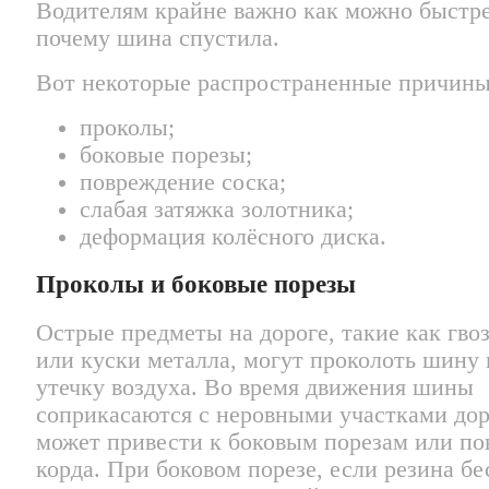
Водителям крайне важно как можно быстре
почему шина спустила.
Вот некоторые распространенные причины
проколы;
боковые порезы;
повреждение соска;
слабая затяжка золотника;
деформация колёсного диска.
Проколы и боковые порезы
Острые предметы на дороге, такие как гвоз
или куски металла, могут проколоть шину 
утечку воздуха. Во время движения шины
соприкасаются с неровными участками дор
может привести к боковым порезам или п
корда. При боковом порезе, если резина бе