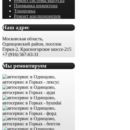
Ремонт системы выпуска
Промывка инжектора
Тонировка
Ремонт кондиционеров
Наш адрес
Московская область,
Одинцовский район, поселок
Горки-2, Красногорское шоссе-215
+7 (916) 567-63-31
Мы ремонтируем