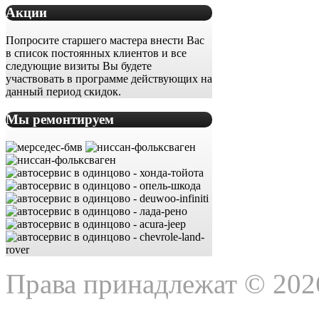
Акции
Попросите старшего мастера внести Вас
в список постоянных клиентов и все
следующие визиты Вы будете
участвовать в программе действующих на
данный период скидок.
Мы ремонтируем
Права принадлежат © 202