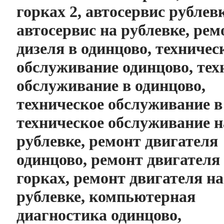
горках 2, автосервис рублев
автосервис на рублевке, рем
дизеля в одинцово, техничес
обслуживание одинцово, тех
обслуживание в одинцово,
техническое обслуживание в
техническое обслуживание н
рублевке, ремонт двигателя
одинцово, ремонт двигателя
горках, ремонт двигателя на
рублевке, компьютерная
диагностика одинцово,