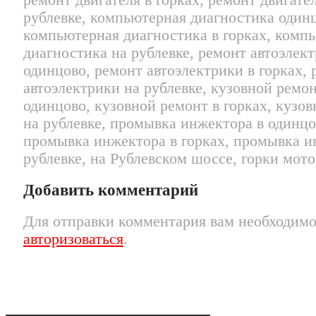
ремонт двигателя в горках, ремонт двигате
рублевке, компьютерная диагностика один
компьютерная диагностика в горках, комп
диагностика на рублевке, ремонт автоэлект
одинцово, ремонт автоэлектрики в горках,
автоэлектрики на рублевке, кузовной ремон
одинцово, кузовной ремонт в горках, кузо
на рублевке, промывка инжектора в одинцо
промывка инжектора в горках, промывка и
рублевке, на Рублевском шоссе, горки мото
Добавить комментарий
Для отправки комментария вам необходим
авторизоваться
.