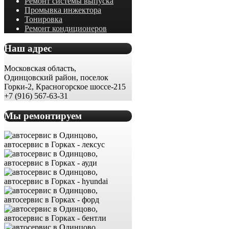
Ремонт системы выпуска
Промывка инжектора
Тонировка
Ремонт кондиционеров
Наш адрес
Московская область,
Одинцовский район, поселок
Горки-2, Красногорское шоссе-215
+7 (916) 567-63-31
Мы ремонтируем