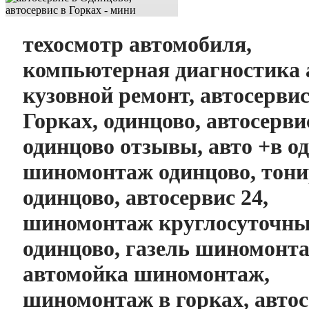
техосмотр автомобиля,
компьютерная диагностика 
кузовной ремонт, автосервис,
Горках, одинцово, автосерви
одинцово отзывы, авто +в о
шиномонтаж одинцово, тони
одинцово, автосервис 24,
шиномонтаж круглосуточн
одинцово, газель шиномонт
автомойка шиномонтаж,
шиномонтаж в горках, автос