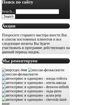
Поиск по сайту
Search...
Акции
Попросите старшего мастера внести Вас
в список постоянных клиентов и все
следующие визиты Вы будете
участвовать в программе действующих на
данный период скидок.
Мы ремонтируем