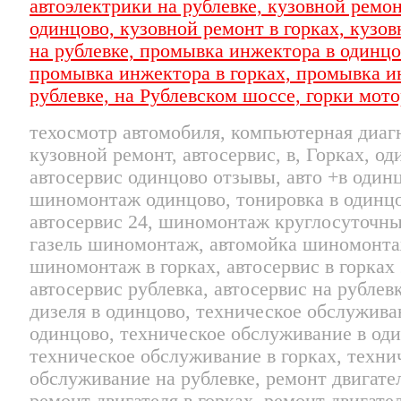
техосмотр автомобиля, компьютерная диагн
кузовной ремонт, автосервис, в, Горках, од
автосервис одинцово отзывы, авто +в один
шиномонтаж одинцово, тонировка в одинцо
автосервис 24, шиномонтаж круглосуточны
газель шиномонтаж, автомойка шиномонта
шиномонтаж в горках, автосервис в горках 
автосервис рублевка, автосервис на рублев
дизеля в одинцово, техническое обслужива
одинцово, техническое обслуживание в оди
техническое обслуживание в горках, техни
обслуживание на рублевке, ремонт двигате