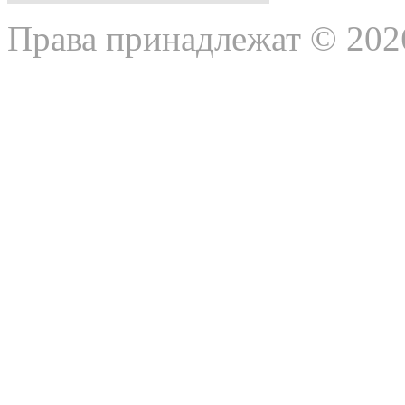
Права принадлежат © 202