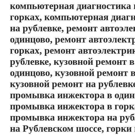
компьютерная диагностика 
горках, компьютерная диаг
на рублевке, ремонт автоэл
одинцово, ремонт автоэлект
горках, ремонт автоэлектри
рублевке, кузовной ремонт в
одинцово, кузовной ремонт в
кузовной ремонт на рублевке
промывка инжектора в один
промывка инжектора в горк
промывка инжектора на руб
на Рублевском шоссе, горки