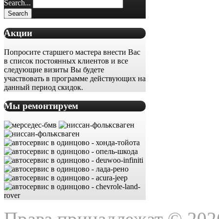
Search...
Акции
Попросите старшего мастера внести Вас
в список постоянных клиентов и все
следующие визиты Вы будете
участвовать в программе действующих на
данный период скидок.
Мы ремонтируем
Права принадлежат © 202