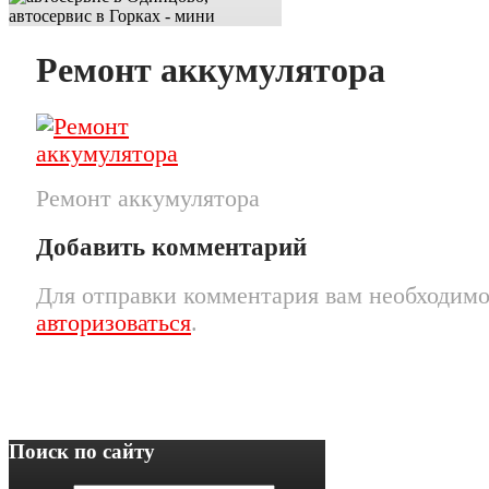
Ремонт аккумулятора
Ремонт аккумулятора
Добавить комментарий
Для отправки комментария вам необходим
авторизоваться
.
Поиск по сайту