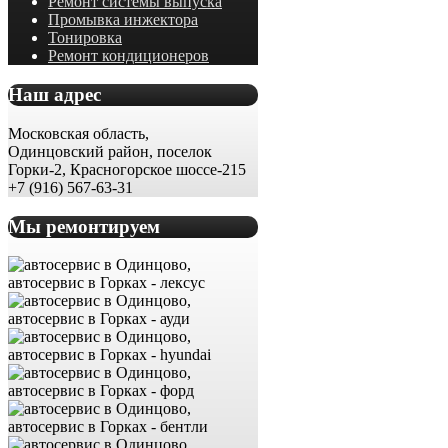
Ремонт системы выпуска
Промывка инжектора
Тонировка
Ремонт кондиционеров
Наш адрес
Московская область,
Одинцовский район, поселок
Горки-2, Красногорское шоссе-215
+7 (916) 567-63-31
Мы ремонтируем