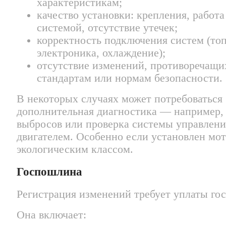
характеристикам;
качество установки: крепления, работ
системой, отсутствие утечек;
корректность подключения систем (топ
электроника, охлаждение);
отсутствие изменений, противоречащи
стандартам или нормам безопасности.
В некоторых случаях может потребоваться
дополнительная диагностика — например,
выбросов или проверка системы управлени
двигателем. Особенно если установлен мот
экологическим классом.
Госпошлина
Регистрация изменений требует уплаты г
Она включает: