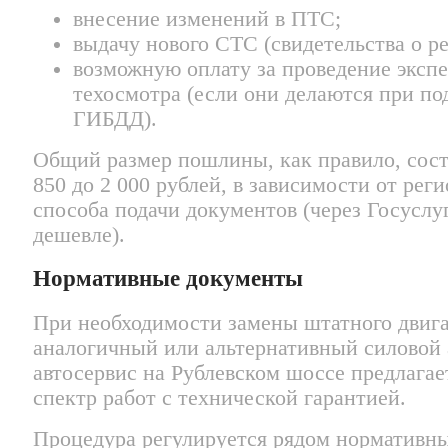
внесение изменений в ПТС;
выдачу нового СТС (свидетельства о р
возможную оплату за проведение эксп
техосмотра (если они делаются при по
ГИБДД).
Общий размер пошлины, как правило, сост
850 до 2 000 рублей, в зависимости от реги
способа подачи документов (через Госусл
дешевле).
Нормативные документы
При необходимости замены штатного двига
аналогичный или альтернативный силовой а
автосервис на Рублевском шоссе предлага
спектр работ с технической гарантией.
Процедура регулируется рядом нормативны