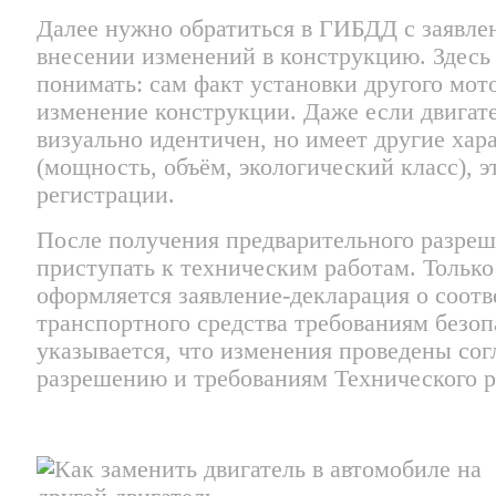
Далее нужно обратиться в ГИБДД с заявле
внесении изменений в конструкцию. Здесь
понимать: сам факт установки другого мо
изменение конструкции. Даже если двигат
визуально идентичен, но имеет другие хар
(мощность, объём, экологический класс), 
регистрации.
После получения предварительного разре
приступать к техническим работам. Только
оформляется заявление-декларация о соотв
транспортного средства требованиям безоп
указывается, что изменения проведены сог
разрешению и требованиям Технического р