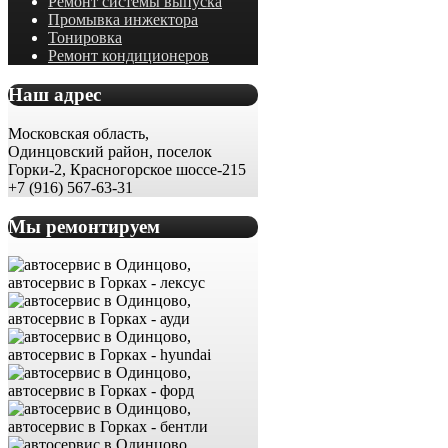
Ремонт системы выпуска
Промывка инжектора
Тонировка
Ремонт кондиционеров
Наш адрес
Московская область,
Одинцовский район, поселок
Горки-2, Красногорское шоссе-215
+7 (916) 567-63-31
Мы ремонтируем