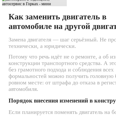
Как заменить двигатель в
автомобиле на другой двига
Замена двигателя — шаг серьёзный. Не пр
технически, а юридически.
Потому что речь идёт не о ремонте, а об и
конструкции транспортного средства. А это
без грамотного подхода и соблюдения всех
формальностей можно получить головную 
ровном месте: от штрафа до отказа в реги
автомобиля.
Порядок внесения изменений в констр
Если планируется поменять двигатель на 