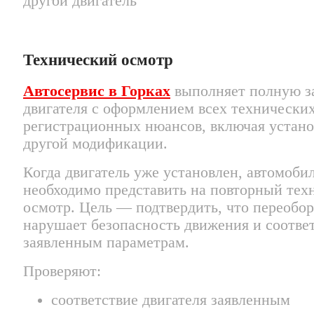
Технический осмотр
Автосервис в Горках
выполняет полную з
двигателя с оформлением всех технически
регистрационных нюансов, включая устано
другой модификации.
Когда двигатель уже установлен, автомоби
необходимо представить на повторный тех
осмотр. Цель — подтвердить, что переобор
нарушает безопасность движения и соотве
заявленным параметрам.
Проверяют:
соответствие двигателя заявленным