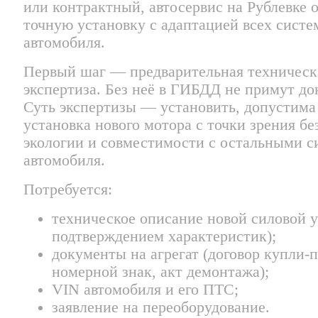
или контрактный, автосервис на Рублевке 
точную установку с адаптацией всех систе
автомобиля.
Первый шаг — предварительная техническ
экспертиза. Без неё в ГИБДД не примут д
Суть экспертизы — установить, допустима
установка нового мотора с точки зрения бе
экологии и совместимости с остальными 
автомобиля.
Потребуется:
техническое описание новой силовой у
подтверждением характеристик);
документы на агрегат (договор купли-
номерной знак, акт демонтажа);
VIN автомобиля и его ПТС;
заявление на переоборудование.