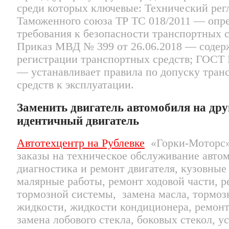
среди которых ключевые: Технический рег
Таможенного союза ТР ТС 018/2011 — опр
требования к безопасности транспортных с
Приказ МВД № 399 от 26.06.2018 — содер
регистрации транспортных средств; ГОСТ 
— устанавливает правила по допуску тран
средств к эксплуатации.
Заменить двигатель автомобиля на дру
идентичный двигатель
Автотехцентр на Рублевке
«Горки-Моторс»
заказы на техническое обслуживание авто
диагностика и ремонт двигателя, кузовные
малярные работы, ремонт ходовой части, 
тормозной системы, замена масла, тормоз
жидкости, жидкости кондиционера, ремонт
замена лобового стекла, боковых стекол, у