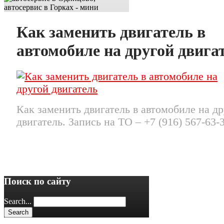
Как заменить двигатель в
автомобиле на другой двига
Как заменить двигатель в автомобиле на д
двигатель. Запись на ТО – +7 (916) 567-63-
Поиск по сайту
Search...