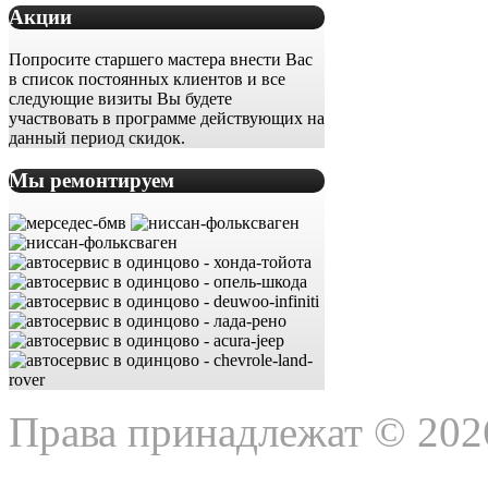
Акции
Попросите старшего мастера внести Вас
в список постоянных клиентов и все
следующие визиты Вы будете
участвовать в программе действующих на
данный период скидок.
Мы ремонтируем
Права принадлежат © 202