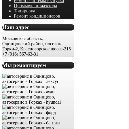
Ремонт системы выпуска
Промывка инжектора
Тонировка
Ремонт кондиционеров
Наш адрес
Московская область,
Одинцовский район, поселок
Горки-2, Красногорское шоссе-215
+7 (916) 567-63-31
Мы ремонтируем