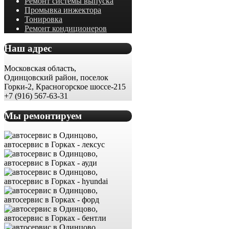
Ремонт системы выпуска
Промывка инжектора
Тонировка
Ремонт кондиционеров
Наш адрес
Московская область,
Одинцовский район, поселок
Горки-2, Красногорское шоссе-215
+7 (916) 567-63-31
Мы ремонтируем