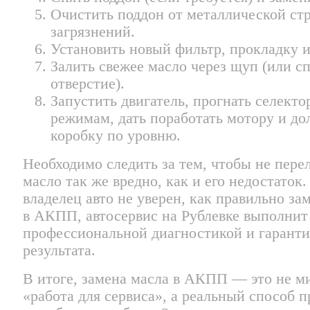
Очистить поддон от металлической ст
загрязнений.
Установить новый фильтр, прокладку и
Залить свежее масло через щуп (или с
отверстие).
Запустить двигатель, прогнать селекто
режимам, дать поработать мотору и до
коробку по уровню.
Необходимо следить за тем, чтобы не пере
масло так же вредно, как и его недостаток.
владелец авто не уверен, как правильно за
в АКПП, автосервис на Рублевке выполнит
профессиональной диагностикой и гарант
результата.
В итоге, замена масла в АКПП — это не м
«работа для сервиса», а реальный способ п