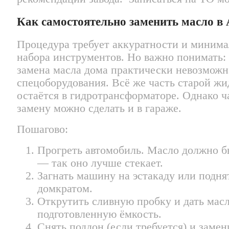
Как самостоятельно заменить масло 
Процедура требует аккуратности и минима
набора инструментов. Но важно понимать:
замена масла дома практически невозможн
спецоборудования. Всё же часть старой жи
остаётся в гидротрансформаторе. Однако 
замену можно сделать и в гараже.
Пошагово:
Прогреть автомобиль. Масло должно 
— так оно лучше стекает.
Загнать машину на эстакаду или подня
домкратом.
Открутить сливную пробку и дать масл
подготовленную ёмкость.
Снять поддон (если требуется) и замен