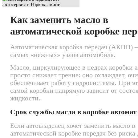
Как заменить масло в
автоматической коробке пер
Автоматическая коробка передач (АКПП) 
самых «нежных» узлов автомобиля.
Масло, циркулирующее в недрах коробки а
просто снижает трение: оно охлаждает, оч
обеспечивает работу гидросистемы. При э
самой коробки напрямую зависит от состо
жидкости.
Срок службы масла в коробке автомат
Если автовладелец хочет заменить масло в
автоматической коробке передач без риска 