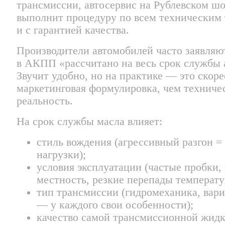
трансмиссии, автосервис на Рублевском ш
выполнит процедуру по всем техническим
и с гарантией качества.
Производители автомобилей часто заявляют
в АКПП «рассчитано на весь срок службы а
Звучит удобно, но на практике — это скоре
маркетинговая формулировка, чем техниче
реальность.
На срок службы масла влияет:
стиль вождения (агрессивный разгон =
нагрузки);
условия эксплуатации (частые пробки, 
местность, резкие перепады температу
тип трансмиссии (гидромеханика, вари
— у каждого свои особенности);
качество самой трансмиссионной жид