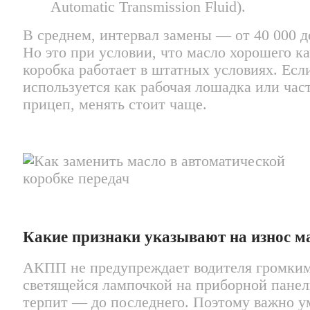
Automatic Transmission Fluid).
В среднем, интервал замены — от 40 000 д
Но это при условии, что масло хорошего ка
коробка работает в штатных условиях. Есл
используется как рабочая лошадка или час
прицеп, менять стоит чаще.
Какие признаки указывают на износ м
АКПП не предупреждает водителя громким
светящейся лампочкой на приборной панел
терпит — до последнего. Поэтому важно у