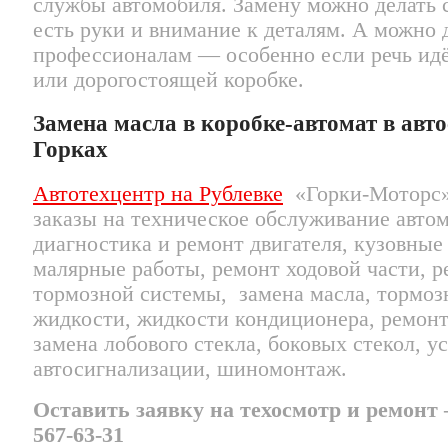
службы автомобиля. Замену можно делать 
есть руки и внимание к деталям. А можно 
профессионалам — особенно если речь идё
или дорогостоящей коробке.
Замена масла в коробке-автомат в авто
Горках
Автотехцентр на Рублевке
«Горки-Моторс»
заказы на техническое обслуживание авто
диагностика и ремонт двигателя, кузовные
малярные работы, ремонт ходовой части, 
тормозной системы, замена масла, тормоз
жидкости, жидкости кондиционера, ремонт
замена лобового стекла, боковых стекол, у
автосигнализации, шиномонтаж.
Оставить заявку на техосмотр и ремонт –
567-63-31