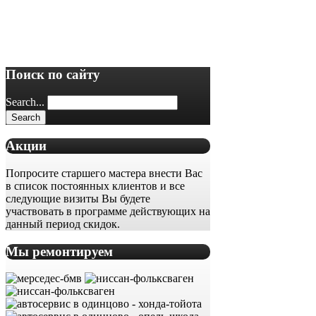
Поиск по сайту
Search...
Акции
Попросите старшего мастера внести Вас
в список постоянных клиентов и все
следующие визиты Вы будете
участвовать в программе действующих на
данный период скидок.
Мы ремонтируем