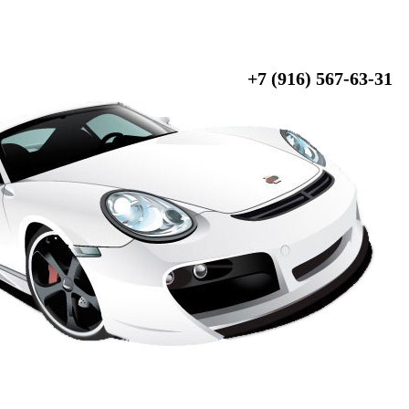
+7 (916) 567-63-31