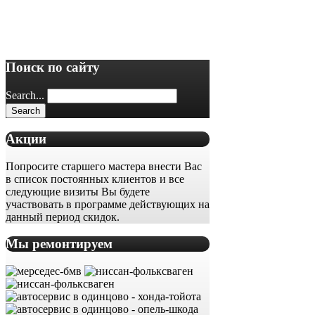
Поиск по сайту
Search...
Акции
Попросите старшего мастера внести Вас
в список постоянных клиентов и все
следующие визиты Вы будете
участвовать в программе действующих на
данный период скидок.
Мы ремонтируем