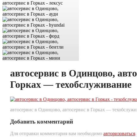
автосервис в Одинцово, авто
Горках — техобслуживание
автосервис в Одинцово, автосервис в Горках — техобслуж
Добавить комментарий
Для отправки комментария вам необходимо
авторизоваться
.