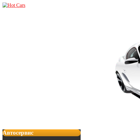
Автосервис