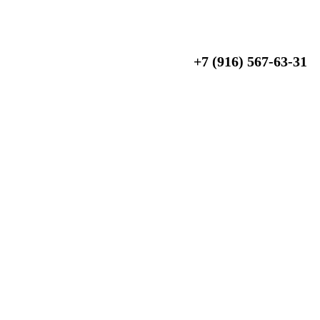
+7 (916) 567-63-31