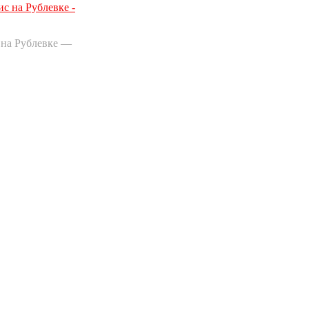
с на Рублевке —