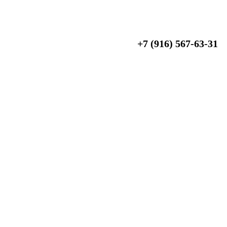
+7 (916) 567-63-31