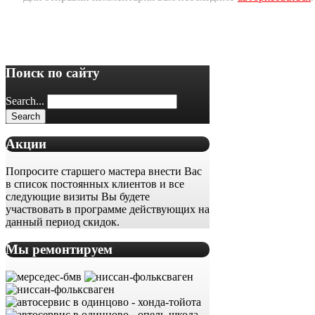
Поиск по сайту
Search...
Акции
Попросите старшего мастера внести Вас
в список постоянных клиентов и все
следующие визиты Вы будете
участвовать в программе действующих на
данный период скидок.
Мы ремонтируем