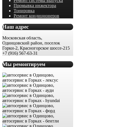
Ремонт системы выпуска
Промывка инжектора
Тонировка
Ремонт кондиционеров
Наш адрес
Московская область,
Одинцовский район, поселок
Горки-2, Красногорское шоссе-215
+7 (916) 567-63-31
Мы ремонтируем