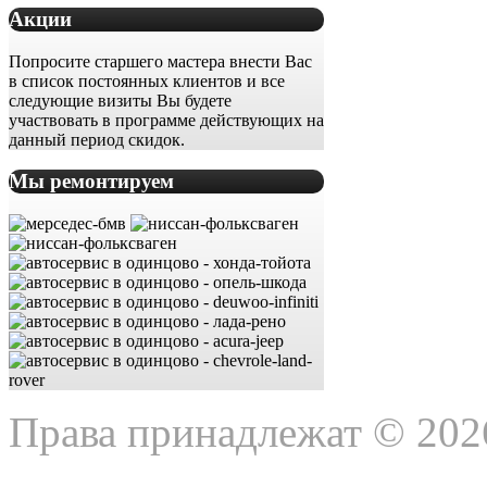
Акции
Попросите старшего мастера внести Вас
в список постоянных клиентов и все
следующие визиты Вы будете
участвовать в программе действующих на
данный период скидок.
Мы ремонтируем
Права принадлежат © 202