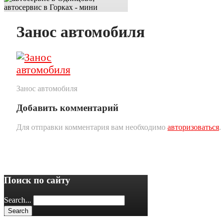
Занос автомобиля
Занос автомобиля
Добавить комментарий
Для отправки комментария вам необходимо
авторизоваться
.
Поиск по сайту
Search...