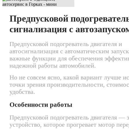
Предпусковой подогревател
сигнализация с автозапуско
Предпусковой подогреватель двигателя и
автосигнализация с автоматическим запус
важные функции для обеспечения эффекти
надежной работы автомобилей.
Но не совсем ясно, какой вариант лучше ис
точки зрения производительности, стоимос
удобства.
Особенности работы
Предпусковой подогреватель двигателя — 
устройство, которое прогревает мотор пере