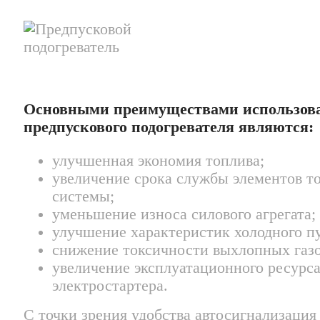
Основными преимуществами использов
предпускового подогревателя являются:
улучшенная экономия топлива;
увеличение срока службы элементов т
системы;
уменьшение износа силового агрегата;
улучшение характеристик холодного пу
снижение токсичности выхлопных газо
увеличение эксплуатационного ресурс
электростартера.
С точки зрения удобства автосигнализация