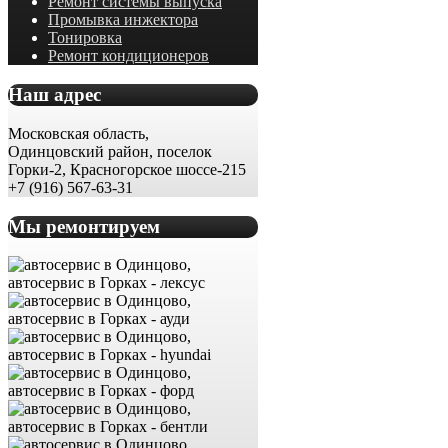
Ремонт системы выпуска
Промывка инжектора
Тонировка
Ремонт кондиционеров
Наш адрес
Московская область,
Одинцовский район, поселок
Горки-2, Красногорское шоссе-215
+7 (916) 567-63-31
Мы ремонтируем