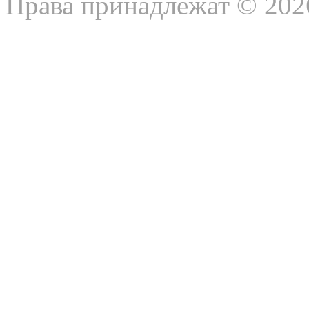
Права принадлежат © 202