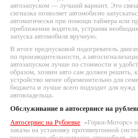
автозапуском — лучший вариант. Это связа
сигналка позволяет автомобилю запускатьс
автоматически при помощи таймера или п
приближении водителя, устраняя необходи
запуска автомобиля вручную.
В итоге предпусковой подогреватель двига
по производительности, а автосигнализаци
автозапуском лучше по стоимости и удобст
образом, хозяин авто сам должен решить, к
устройство менее обременительно для сем
бюджета и лучше всего подходит для нужд
автовладельца.
Обслуживание в автосервисе на рублев
Автосервис на Рублевке
«Горки-Моторс» п
заказы на установку противоугонной систе
техническое обслуживание автомобиля, ди