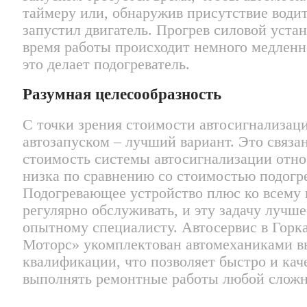
таймеру или, обнаружив присутствие водит
запустил двигатель. Прогрев силовой уста
время работы происходит немного медленн
это делает подогреватель.
Разумная целесообразность
С точки зрения стоимости автосигнализаци
автозапуском – лучший вариант. Это связан
стоимость системы автосигнализации отн
низка по сравнению со стоимостью подогре
Подогревающее устройство плюс ко всему
регулярно обслуживать, и эту задачу лучше
опытному специалисту. Автосервис в Горк
Моторс» укомплектован автомеханиками в
квалификации, что позволяет быстро и кач
выполнять ремонтные работы любой сложн