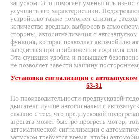
запуском. Это помогает уменьшить износ д
улучшить его характеристики. Подогрева
устройство также помогает снизить расход
количество вредных выбросов в атмосферу.
стороны, автосигнализация с автозапуском
функция, которая позволяет автомобилю а
заводиться при приближении водителя или 
Эта функция удобна и повышает безопаснос
не позволяет завести машину постороннем
Установка сигнализации с автозапуском
63-31
По производительности предпусковой подо
двигателя лучше автосигналки с автозапус
связано с тем, что предпусковой подогрева
агрегата может быстро прогреть мотор, тог
автоматической сигнализации с автоматич
запуском требуется время, чтобы автомоби