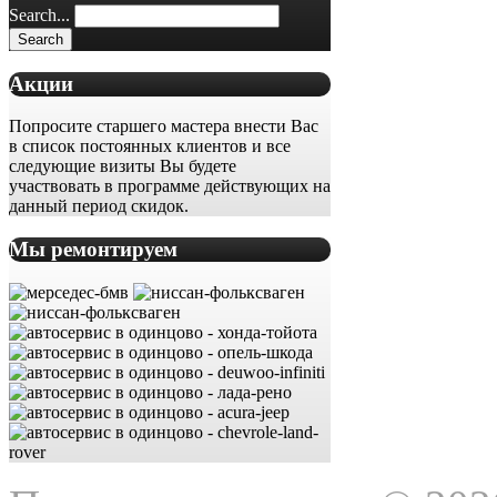
Search...
Акции
Попросите старшего мастера внести Вас
в список постоянных клиентов и все
следующие визиты Вы будете
участвовать в программе действующих на
данный период скидок.
Мы ремонтируем