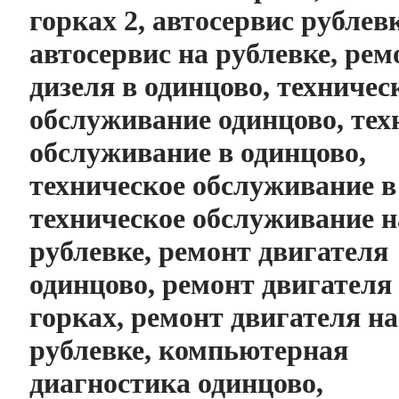
горках 2, автосервис рублев
автосервис на рублевке, рем
дизеля в одинцово, техничес
обслуживание одинцово, тех
обслуживание в одинцово,
техническое обслуживание в
техническое обслуживание н
рублевке, ремонт двигателя
одинцово, ремонт двигателя
горках, ремонт двигателя на
рублевке, компьютерная
диагностика одинцово,