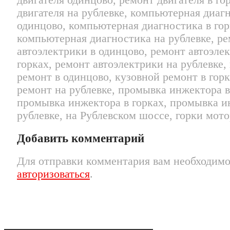
двигателя одинцово, ремонт двигателя в го
двигателя на рублевке, компьютерная диаг
одинцово, компьютерная диагностика в гор
компьютерная диагностика на рублевке, р
автоэлектрики в одинцово, ремонт автоэле
горках, ремонт автоэлектрики на рублевке,
ремонт в одинцово, кузовной ремонт в горк
ремонт на рублевке, промывка инжектора в
промывка инжектора в горках, промывка и
рублевке, на Рублевском шоссе, горки мото
Добавить комментарий
Для отправки комментария вам необходим
авторизоваться
.