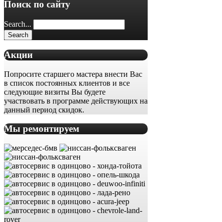
Поиск по сайту
Search...
Акции
Попросите старшего мастера внести Вас
в список постоянных клиентов и все
следующие визиты Вы будете
участвовать в программе действующих на
данный период скидок.
Мы ремонтируем