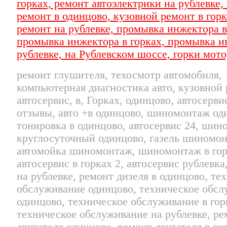
ремонт глушителя, техосмотр автомобиля,
компьютерная диагностика авто, кузовной 
автосервис, в, Горках, одинцово, автосерв
отзывы, авто +в одинцово, шиномонтаж од
тонировка в одинцово, автосервис 24, ши
круглосуточный одинцово, газель шиномон
автомойка шиномонтаж, шиномонтаж в гор
автосервис в горках 2, автосервис рублевка
на рублевке, ремонт дизеля в одинцово, те
обслуживание одинцово, техническое обсл
одинцово, техническое обслуживание в гор
техническое обслуживание на рублевке, ре