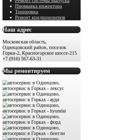
Ремонт системы выпуска
Промывка инжектора
Тонировка
Ремонт кондиционеров
Наш адрес
Московская область,
Одинцовский район, поселок
Горки-2, Красногорское шоссе-215
+7 (916) 567-63-31
Мы ремонтируем