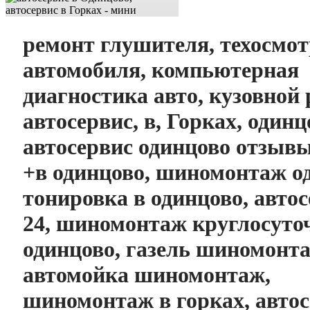
ремонт глушителя, техосмо
автомобиля, компьютерная
диагностика авто, кузовной 
автосервис, в, Горках, одинц
автосервис одинцово отзывы
+в одинцово, шиномонтаж о
тонировка в одинцово, авто
24, шиномонтаж круглосут
одинцово, газель шиномонт
автомойка шиномонтаж,
шиномонтаж в горках, автос