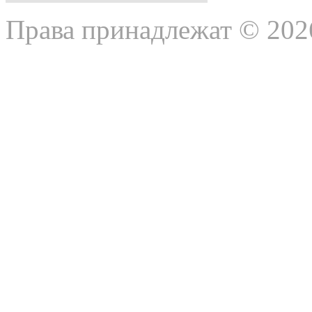
Права принадлежат © 202