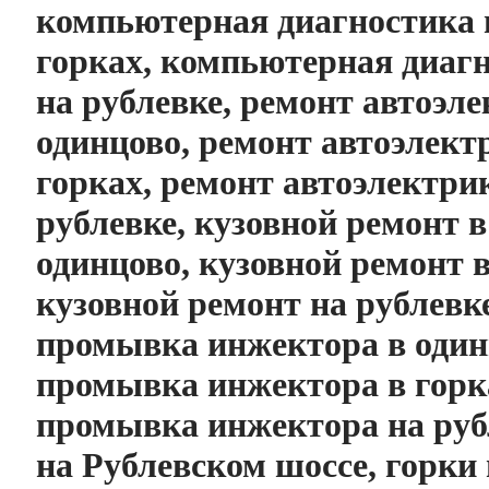
компьютерная диагностика 
горках, компьютерная диаг
на рублевке, ремонт автоэл
одинцово, ремонт автоэлект
горках, ремонт автоэлектри
рублевке, кузовной ремонт в
одинцово, кузовной ремонт в
кузовной ремонт на рублевке
промывка инжектора в один
промывка инжектора в горк
промывка инжектора на руб
на Рублевском шоссе, горки