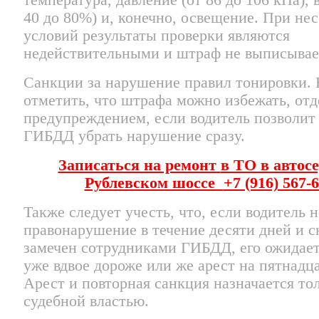
40 до 80%) и, конечно, освещение. При не
условий результаты проверки являются
недействительными и штраф не выписывае
Санкции за нарушение правил тонировки.
отметить, что штрафа можно избежать, от
предупреждением, если водитель позволит
ГИБДД убрать нарушение сразу.
Записаться на ремонт
в ТО в автос
Рублевском шоссе
+7 (916) 567-
Также следует учесть, что, если водитель 
правонарушение в течение десяти дней и с
замечен сотрудниками ГИБДД, его ожидает
уже вдвое дороже или же арест на пятнадца
Арест и повторная санкция назначается то
судебной властью.