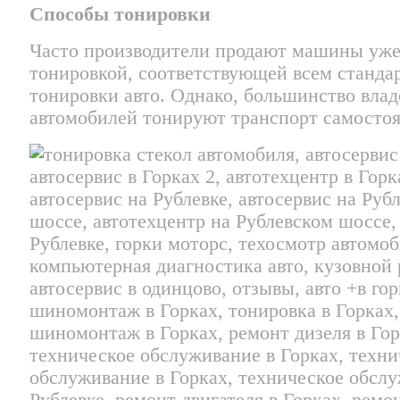
Способы тонировки
Часто производители продают машины уже 
тонировкой, соответствующей всем станда
тонировки авто. Однако, большинство влад
автомобилей тонируют транспорт самостоя