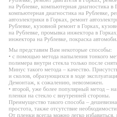
Мы представим Вам некоторые способы:
• с помощью метода напыления тонкого ме
полимера внутри стекла только после снят
Минус такого метода – качество. Присутст
и сколов, образующихся в ходе эксплуатаци
Демонтаж, к сожалению, невозможен.
• второй, уже более популярный метод – н
пленки на стекло с внутренней стороны.
Преимущество такого способа – дешевизна
простота, также отсутствие необходимости
От пленки всегда можно легко избавиться,