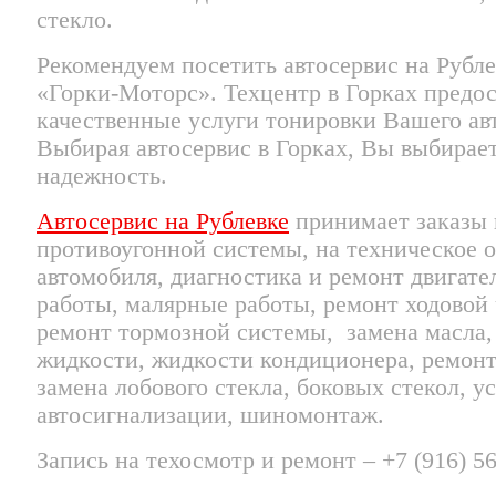
стекло.
Рекомендуем посетить автосервис на Рубл
«Горки-Моторс». Техцентр в Горках предо
качественные услуги тонировки Вашего ав
Выбирая автосервис в Горках, Вы выбирает
надежность.
Автосервис на Рублевке
принимает заказы 
противоугонной системы, на техническое 
автомобиля, диагностика и ремонт двигате
работы, малярные работы, ремонт ходовой 
ремонт тормозной системы, замена масла,
жидкости, жидкости кондиционера, ремонт
замена лобового стекла, боковых стекол, у
автосигнализации, шиномонтаж.
Запись на техосмотр и ремонт – +7 (916) 5