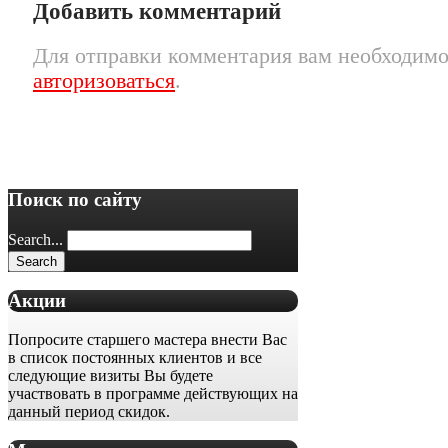
Добавить комментарий
Для отправки комментария вам необходим
авторизоваться
.
Поиск по сайту
Search...
Акции
Попросите старшего мастера внести Вас
в список постоянных клиентов и все
следующие визиты Вы будете
участвовать в программе действующих на
данный период скидок.