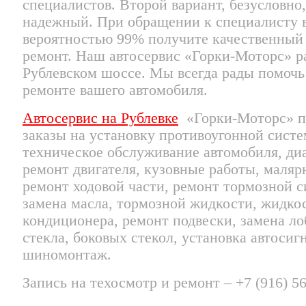
специалистов. Второй вариант, безусловно
надежный. При обращении к специалисту 
вероятностью 99% получите качественный
ремонт. Наш автосервис «Горки-Моторс» р
Рублевском шоссе. Мы всегда рады помочь
ремонте вашего автомобиля.
Автосервис на Рублевке
«Горки-Моторс» п
заказы на установку противоугонной систе
техническое обслуживание автомобиля, ди
ремонт двигателя, кузовные работы, маляр
ремонт ходовой части, ремонт тормозной 
замена масла, тормозной жидкости, жидко
кондиционера, ремонт подвески, замена ло
стекла, боковых стекол, установка автосиг
шиномонтаж.
Запись на техосмотр и ремонт – +7 (916) 5