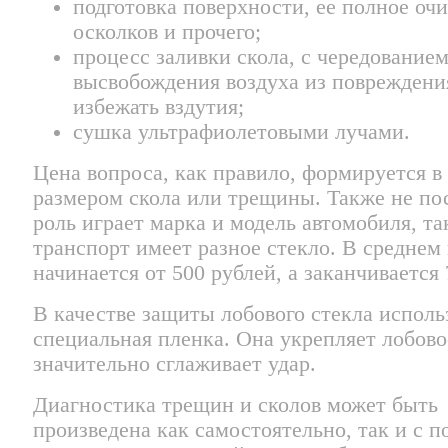
подготовка поверхности, ее полное оч
осколков и прочего;
процесс заливки скола, с чередование
высвобождения воздуха из повреждени
избежать вздутия;
сушка ультрафиолетовыми лучами.
Цена вопроса, как правило, формируется в 
размером скола или трещины. Также не п
роль играет марка и модель автомобиля, та
транспорт имеет разное стекло. В среднем
начинается от 500 рублей, а заканчивается 
В качестве защиты лобового стекла исполь
специальная пленка. Она укрепляет лобово
значительно сглаживает удар.
Диагностика трещин и сколов может быть
произведена как самостоятельно, так и с 