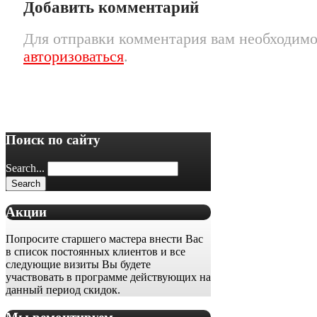
Добавить комментарий
Для отправки комментария вам необходим
авторизоваться
.
Поиск по сайту
Search...
Акции
Попросите старшего мастера внести Вас
в список постоянных клиентов и все
следующие визиты Вы будете
участвовать в программе действующих на
данный период скидок.