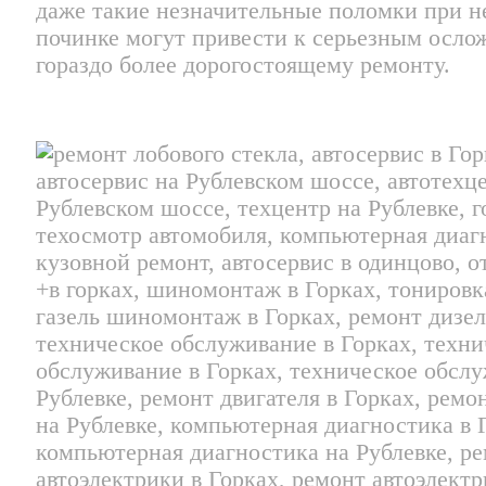
даже такие незначительные поломки при н
починке могут привести к серьезным осло
гораздо более дорогостоящему ремонту.