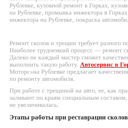
Ремонт сколов и трещин требует разного п
Наиболее трудоемкий процесс — ремонт с
Далеко не каждый мастер сможет качестве
выполнить такую работу.
Автосервис в Го
Моторс»на Рублевке предлагает качествен
по ремонту автомобиля.
При работе с трещиной на авто, ее, как пра
заливают по краям специальным составом,
не увеличивалась.
Этапы работы при реставрации сколов