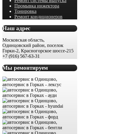
Ремонт системы выпуска
Промывка инжектора
Тонировка
Ремонт кондиционеров
Наш адрес
Московская область,
Одинцовский район, поселок
Горки-2, Красногорское шоссе-215
+7 (916) 567-63-31
Мы ремонтируем