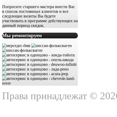
Попросите старшего мастера внести Вас
в список постоянных клиентов и все
следующие визиты Вы будете
участвовать в программе действующих на
данный период скидок.
Мы ремонтируем
Права принадлежат © 202