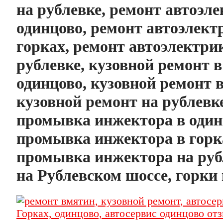
на рублевке, ремонт автоэл
одинцово, ремонт автоэлект
горках, ремонт автоэлектри
рублевке, кузовной ремонт в
одинцово, кузовной ремонт в
кузовной ремонт на рублевке
промывка инжектора в один
промывка инжектора в горк
промывка инжектора на руб
на Рублевском шоссе, горки