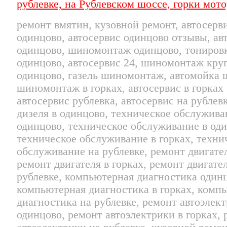
ремонт вмятин, кузовной ремонт, автосерви
одинцово, автосервис одинцово отзывы, ав
одинцово, шиномонтаж одинцово, тонировк
одинцово, автосервис 24, шиномонтаж кру
одинцово, газель шиномонтаж, автомойка
шиномонтаж в горках, автосервис в горках 
автосервис рублевка, автосервис на рублев
дизеля в одинцово, техническое обслужива
одинцово, техническое обслуживание в оди
техническое обслуживание в горках, техни
обслуживание на рублевке, ремонт двигате
ремонт двигателя в горках, ремонт двигате
рублевке, компьютерная диагностика один
компьютерная диагностика в горках, комп
диагностика на рублевке, ремонт автоэлект
одинцово, ремонт автоэлектрики в горках,