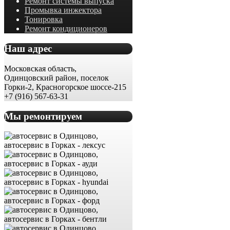
Ремонт системы выпуска
Промывка инжектора
Тонировка
Ремонт кондиционеров
Наш адрес
Московская область,
Одинцовский район, поселок
Горки-2, Красногорское шоссе-215
+7 (916) 567-63-31
Мы ремонтируем