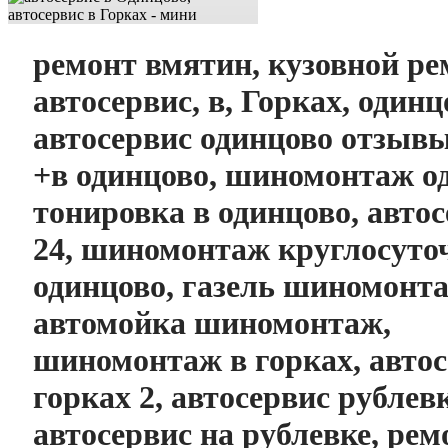
ремонт вмятин, кузовной ре
автосервис, в, Горках, одинц
автосервис одинцово отзывы
+в одинцово, шиномонтаж о
тонировка в одинцово, авто
24, шиномонтаж круглосут
одинцово, газель шиномонт
автомойка шиномонтаж,
шиномонтаж в горках, автос
горках 2, автосервис рублев
автосервис на рублевке, рем