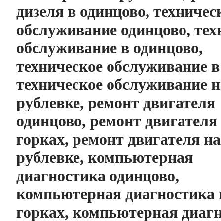
дизеля в одинцово, техничес
обслуживание одинцово, тех
обслуживание в одинцово,
техническое обслуживание в
техническое обслуживание н
рублевке, ремонт двигателя
одинцово, ремонт двигателя
горках, ремонт двигателя на
рублевке, компьютерная
диагностика одинцово,
компьютерная диагностика 
горках, компьютерная диаг