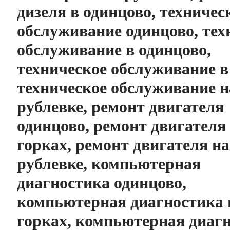
дизеля в одинцово, техничес
обслуживание одинцово, тех
обслуживание в одинцово,
техническое обслуживание в
техническое обслуживание н
рублевке, ремонт двигателя
одинцово, ремонт двигателя
горках, ремонт двигателя на
рублевке, компьютерная
диагностика одинцово,
компьютерная диагностика 
горках, компьютерная диаг