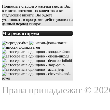
Попросите старшего мастера внести Вас
в список постоянных клиентов и все
следующие визиты Вы будете
участвовать в программе действующих на
данный период скидок.
Мы ремонтируем
Права принадлежат © 202