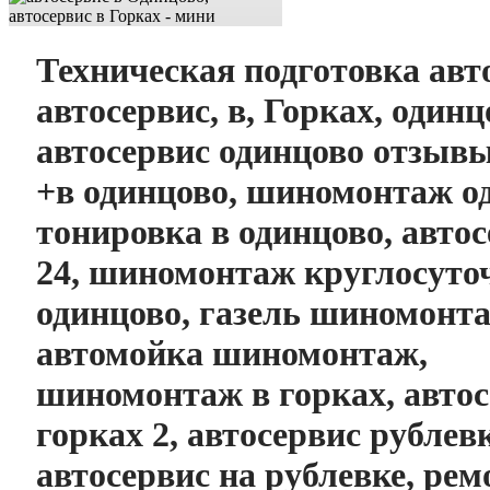
Техническая подготовка авт
автосервис, в, Горках, одинц
автосервис одинцово отзывы
+в одинцово, шиномонтаж о
тонировка в одинцово, авто
24, шиномонтаж круглосут
одинцово, газель шиномонт
автомойка шиномонтаж,
шиномонтаж в горках, автос
горках 2, автосервис рублев
автосервис на рублевке, рем