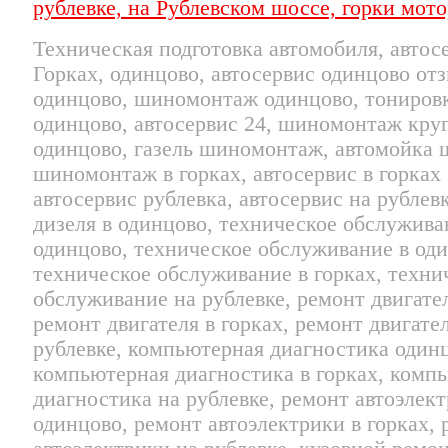
Техническая подготовка автомобиля, автосе
Горках, одинцово, автосервис одинцово отз
одинцово, шиномонтаж одинцово, тонировк
одинцово, автосервис 24, шиномонтаж кру
одинцово, газель шиномонтаж, автомойка
шиномонтаж в горках, автосервис в горках 
автосервис рублевка, автосервис на рублев
дизеля в одинцово, техническое обслужива
одинцово, техническое обслуживание в оди
техническое обслуживание в горках, техни
обслуживание на рублевке, ремонт двигате
ремонт двигателя в горках, ремонт двигате
рублевке, компьютерная диагностика один
компьютерная диагностика в горках, комп
диагностика на рублевке, ремонт автоэлект
одинцово, ремонт автоэлектрики в горках,