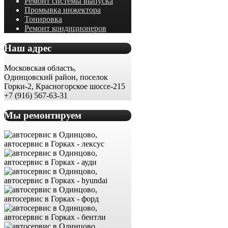
Ремонт системы выпуска
Промывка инжектора
Тонировка
Ремонт кондиционеров
Наш адрес
Московская область,
Одинцовский район, поселок
Горки-2, Красногорское шоссе-215
+7 (916) 567-63-31
Мы ремонтируем