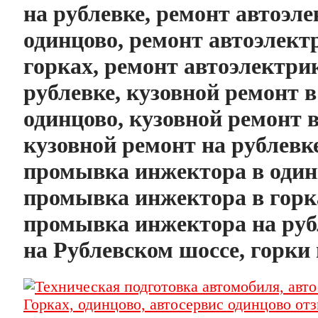
на рублевке, ремонт автоэл
одинцово, ремонт автоэлект
горках, ремонт автоэлектри
рублевке, кузовной ремонт в
одинцово, кузовной ремонт в
кузовной ремонт на рублевке
промывка инжектора в один
промывка инжектора в горк
промывка инжектора на руб
на Рублевском шоссе, горки