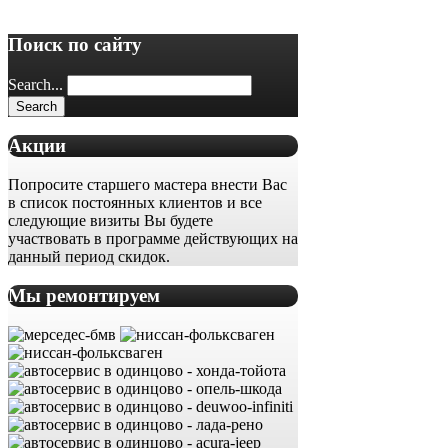
Поиск по сайту
Search...
Акции
Попросите старшего мастера внести Вас
в список постоянных клиентов и все
следующие визиты Вы будете
участвовать в программе действующих на
данный период скидок.
Мы ремонтируем