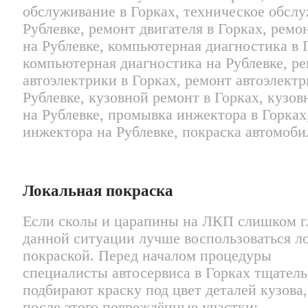
Локальная покраска
Если сколы и царапины на ЛКП слишком г
данной ситуации лучше воспользоваться л
покраской. Перед началом процедуры
специалисты автосервиса в Горках тщател
подбирают краску под цвет деталей кузова,
после этого повреждённые участки: