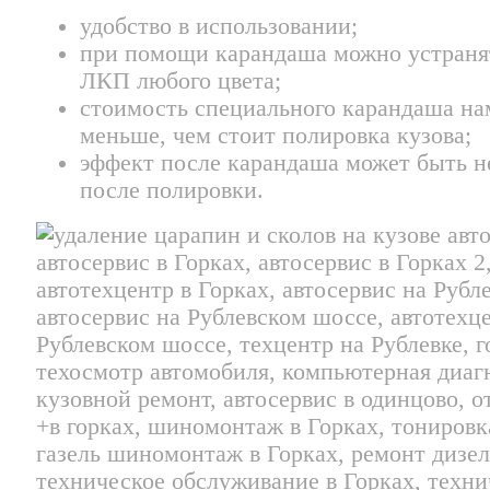
удобство в использовании;
при помощи карандаша можно устраня
ЛКП любого цвета;
стоимость специального карандаша на
меньше, чем стоит полировка кузова;
эффект после карандаша может быть н
после полировки.