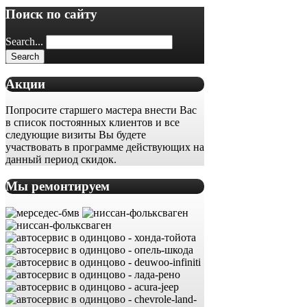
Поиск по сайту
Search...
Акции
Попросите старшего мастера внести Вас
в список постоянных клиентов и все
следующие визиты Вы будете
участвовать в программе действующих на
данный период скидок.
Мы ремонтируем