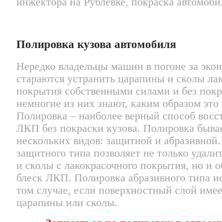
Полировка кузова автомобиля
Нередко владельцы машин в погоне за эко
стараются устранить царапины и сколы ла
покрытия собственными силами и без покр
немногие из них знают, каким образом это 
Полировка – наиболее верный способ восс
ЛКП без покраски кузова. Полировка быва
нескольких видов: защитной и абразивной
защитного типа позволяет не только удали
и сколы с лакокрасочного покрытия, но и 
блеск ЛКП. Полировка абразивного типа ис
том случае, если поверхностный слой имее
царапины или сколы.