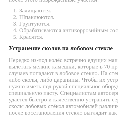
Зачищаются.
Шпаклюются.
Грунтуются.
Обрабатываются антикоррозийным сос
Красятся.
Устранение сколов на лобовом стекле
Нередко из-под колёс встречно едущих ма
вылетать мелкие камешки, которые в 70 п
случаев попадают в лобовое стекло. На ст
либо сколы, либо царапины. Чтобы их устр
нужно иметь под рукой специальное обору
специальную пасту. Специалистам автосер
удаётся быстро и качественно устранять с
сколы лобовых стёкол автомобилей различ
после восстановления стекло выглядит как