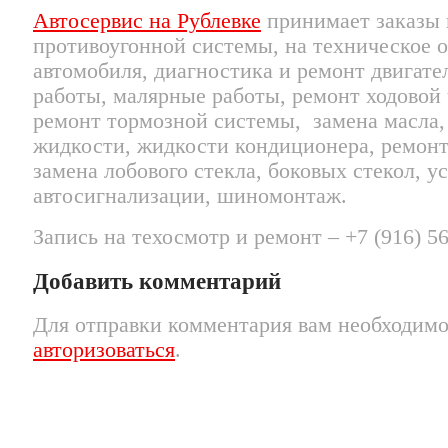
Автосервис на Рублевке
принимает заказы 
противоугонной системы, на техническое 
автомобиля, диагностика и ремонт двигате
работы, малярные работы, ремонт ходовой 
ремонт тормозной системы, замена масла,
жидкости, жидкости кондиционера, ремонт
замена лобового стекла, боковых стекол, у
автосигнализации, шиномонтаж.
Запись на техосмотр и ремонт – +7 (916) 5
Добавить комментарий
Для отправки комментария вам необходим
авторизоваться
.