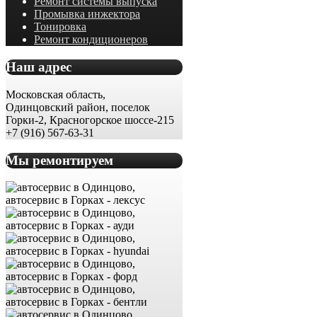
Ремонт системы выпуска
Промывка инжектора
Тонировка
Ремонт кондиционеров
Наш адрес
Московская область,
Одинцовский район, поселок
Горки-2, Красногорское шоссе-215
+7 (916) 567-63-31
Мы ремонтируем