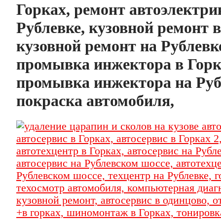
Горках, ремонт автоэлектри
Рублевке, кузовной ремонт в
кузовной ремонт на Рублевк
промывка инжектора в Горк
промывка инжектора на Руб
покраска автомобиля,