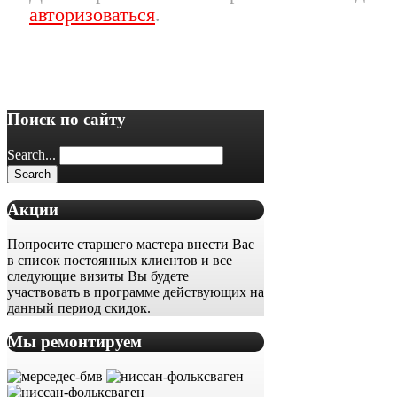
авторизоваться
.
Поиск по сайту
Search...
Акции
Попросите старшего мастера внести Вас
в список постоянных клиентов и все
следующие визиты Вы будете
участвовать в программе действующих на
данный период скидок.
Мы ремонтируем