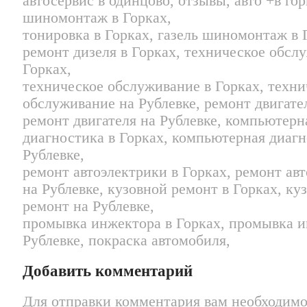
автосервис в одинцово, отзывы, авто +в гор
шиномонтаж в Горках,
тонировка в Горках, газель шиномонтаж в 
ремонт дизеля в Горках, техническое обсл
Горках,
техническое обслуживание в Горках, техни
обслуживание на Рублевке, ремонт двигател
ремонт двигателя на Рублевке, компьютерн
диагностика в Горках, компьютерная диагн
Рублевке,
ремонт автоэлектрики в Горках, ремонт ав
на Рублевке, кузовной ремонт в Горках, ку
ремонт на Рублевке,
промывка инжектора в Горках, промывка и
Рублевке, покраска автомобиля,
Добавить комментарий
Для отправки комментария вам необходим