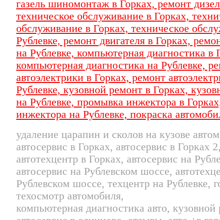
удаление царапин и сколов на кузове автом
автосервис в Горках, автосервис в Горках 2
автотехцентр в Горках, автосервис на Рубле
автосервис на Рублевском шоссе, автотехц
Рублевском шоссе, техцентр на Рублевке, г
техосмотр автомобиля,
компьютерная диагностика авто, кузовной 