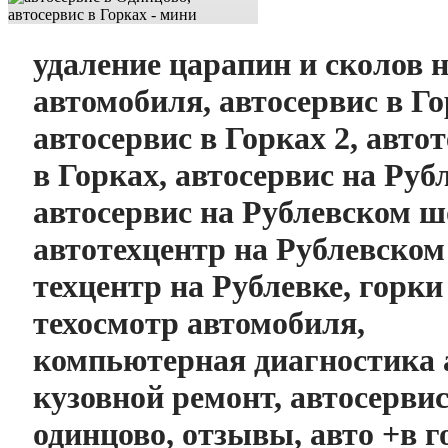
удаление царапин и сколов н
автомобиля, автосервис в Го
автосервис в Горках 2, авто
в Горках, автосервис на Руб
автосервис на Рублевском ш
автотехцентр на Рублевском
техцентр на Рублевке, горки
техосмотр автомобиля,
компьютерная диагностика 
кузовной ремонт, автосервис
одинцово, отзывы, авто +в г