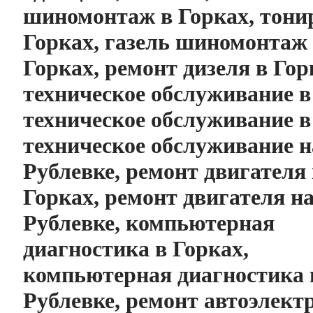
шиномонтаж в Горках, тони
Горках, газель шиномонтаж
Горках, ремонт дизеля в Гор
техническое обслуживание в
техническое обслуживание в
техническое обслуживание н
Рублевке, ремонт двигателя 
Горках, ремонт двигателя н
Рублевке, компьютерная
диагностика в Горках,
компьютерная диагностика 
Рублевке, ремонт автоэлект