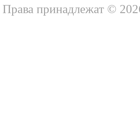
Права принадлежат © 202