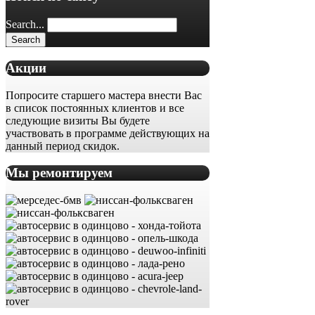
Search...
Акции
Попросите старшего мастера внести Вас
в список постоянных клиентов и все
следующие визиты Вы будете
участвовать в программе действующих на
данный период скидок.
Мы ремонтируем