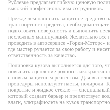
Рублевке предлагает гибкую ценовую поли
высокий профессионализм сотрудников.
Прежде чем наносить защитное средство н
транспортного средства, необходимо тщате
подготовить поверхность и выполнить нес
несложных манипуляций. Желательно все 
проводить в автосервисе «Горки-Моторс» н
где мастер ручается за свою работу и несет
ответственность за качество.
Полировка кузова выполняется для того, ч
повысить сцепление родного лакокрасочно
с новым защитным реагентом. Для выполн
процедуры используют пасты, полироли. 
покрытие и жидкое стекло — специальный 
который создает барьер и препятствует во
влаги, ультрафиолета на кузов транспортно