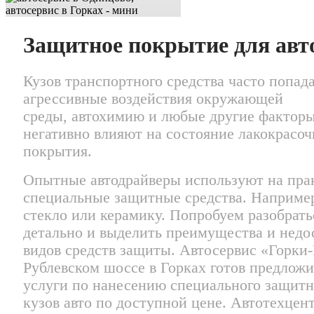
Защитное покрытие для авт
Кузов транспортного средства часто попад
агрессивные воздействия окружающей
среды, автохимию и любые другие факторы
негативно влияют на состояние лакокрасоч
покрытия.
Опытные автодрайверы используют на пра
специальные защитные средства. Наприме
стекло или керамику. Попробуем разобрать
детально и выделить преимущества и недо
видов средств защиты. Автосервис «Горки
Рублевском шоссе в Горках готов предложи
услуги по нанесению специального защитн
кузов авто по доступной цене. Автотехцен