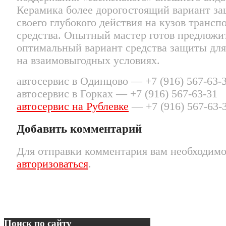
Керамика более дорогостоящий вариант за
своего глубокого действия на кузов трансп
средства. Опытный мастер готов предложи
оптимальный вариант средства защиты для 
на взаимовыгодных условиях.
автосервис в Одинцово — +7 (916) 567-63-
автосервис в Горках — +7 (916) 567-63-31
автосервис на Рублевке
— +7 (916) 567-63-
Добавить комментарий
Для отправки комментария вам необходим
авторизоваться
.
Поиск по сайту