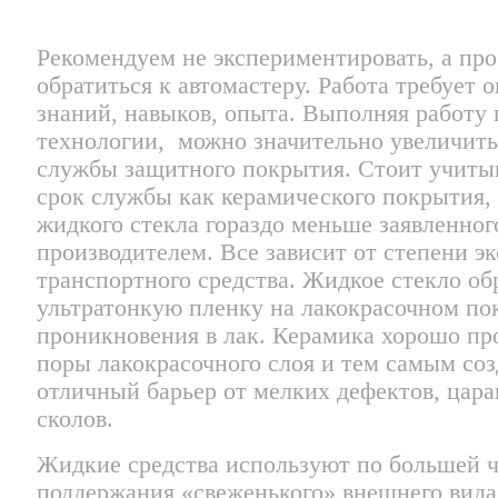
Рекомендуем не экспериментировать, а про
обратиться к автомастеру. Работа требует
знаний, навыков, опыта. Выполняя работу 
технологии, можно значительно увеличить
службы защитного покрытия. Стоит учитыв
срок службы как керамического покрытия, 
жидкого стекла гораздо меньше заявленног
производителем. Все зависит от степени э
транспортного средства. Жидкое стекло об
ультратонкую пленку на лакокрасочном по
проникновения в лак. Керамика хорошо пр
поры лакокрасочного слоя и тем самым соз
отличный барьер от мелких дефектов, цара
сколов.
Жидкие средства используют по большей ч
поддержания «свеженького» внешнего вида