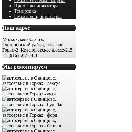
Ремонт системы выпуска
Промывка инжектора
Тонировка
Ремонт кондиционеров
Наш адрес
Московская область,
Одинцовский район, поселок
Горки-2, Красногорское шоссе-215
+7 (916) 567-63-31
Мы ремонтируем