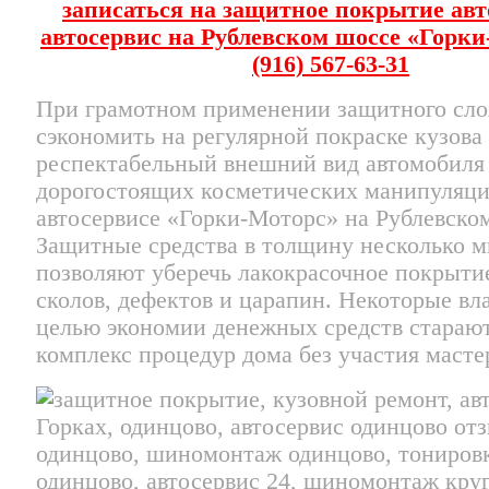
записаться на защитное покрытие ав
автосервис на Рублевском шоссе «Горк
(916) 567-63-31
При грамотном применении защитного сло
сэкономить на регулярной покраске кузова
респектабельный внешний вид автомобиля
дорогостоящих косметических манипуляци
автосервисе «Горки-Моторс» на Рублевско
Защитные средства в толщину несколько 
позволяют уберечь лакокрасочное покрыти
сколов, дефектов и царапин. Некоторые вл
целью экономии денежных средств старают
комплекс процедур дома без участия масте