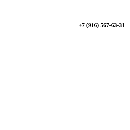
+7 (916) 567-63-31