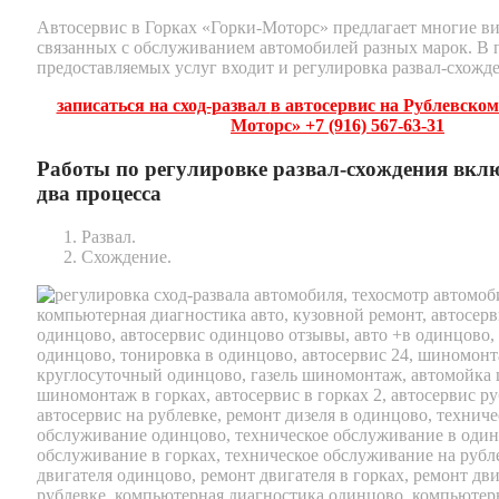
Автосервис в Горках «Горки-Моторс» предлагает многие ви
связанных с обслуживанием автомобилей разных марок. В 
предоставляемых услуг входит и регулировка развал-схожд
записаться на сход-развал
в автосервис на Рублевском
Моторс»
+7 (916) 567-63-31
Работы по регулировке развал-схождения вклю
два процесса
Развал.
Схождение.