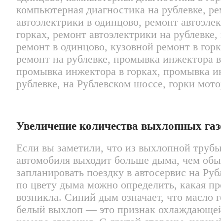
Увеличение количества выхлопных газ
Если вы заметили, что из выхлопной труб
автомобиля выходит больше дыма, чем обы
запланировать поездку в автосервис на Руб
по цвету дыма можно определить, какая п
возникла. Синий дым означает, что масло г
белый выхлоп — это признак охлаждающей