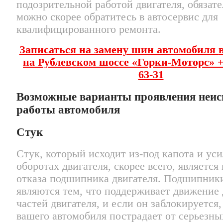
подозрительной работой двигателя, обязате
можно скорее обратитесь в автосервис для
квалифицированного ремонта.
Записаться на замену шин автомобиля
на Рублевском шоссе «Горки-Моторс»
+
63-31
Возможные варианты проявления неис
работы автомобиля
Стук
Стук, который исходит из-под капота и ус
оборотах двигателя, скорее всего, является
отказа подшипника двигателя. Подшипники
являются тем, что поддерживает движение
частей двигателя, и если он заблокируется,
вашего автомобиля пострадает от серьезны