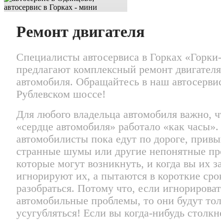
Ремонт двигателя
Специалисты автосервиса в Горках «Горки
предлагают комплексный ремонт двигателя
автомобиля. Обращайтесь в наш автосерви
Рублевском шоссе!
Для любого владельца автомобиля важно, 
«сердце автомобиля» работало «как часы»
автомобилисты пока едут по дороге, привы
странные шумы или другие непонятные пр
которые могут возникнуть, и когда вы их з
игнорируют их, а пытаются в короткие сро
разобраться. Потому что, если игнорироват
автомобильные проблемы, то они будут то
усугубляться! Если вы когда-нибудь столкн