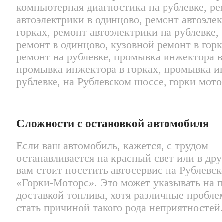
Сложности с остановкой автомобиля
Если ваш автомобиль, кажется, с трудом
останавливается на красный свет или в дру
вам стоит посетить автосервис на Рублевс
«Горки-Моторс». Это может указывать на 
доставкой топлива, хотя различные пробл
стать причиной такого рода неприятностей