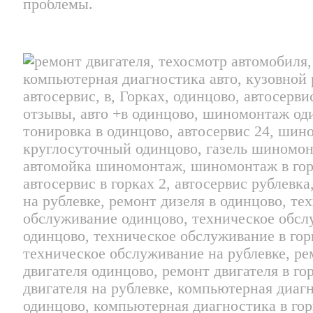
проблемы.