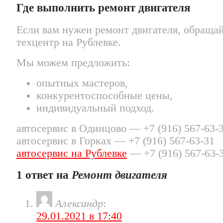
Где выполнить ремонт двигателя
Если вам нужен ремонт двигателя, обраща
техцентр на Рублевке.
Мы можем предложить:
опытных мастеров,
конкурентоспособные цены,
индивидуальный подход.
автосервис в Одинцово — +7 (916) 567-63-
автосервис в Горках — +7 (916) 567-63-31
автосервис на Рублевке
— +7 (916) 567-63-
1 ответ на
Ремонт двигателя
Александр
:
29.01.2021 в 17:40