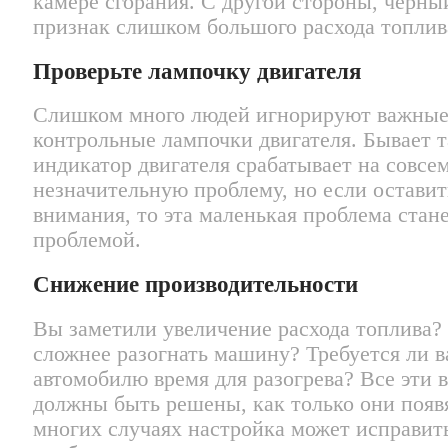
камере сгорания. С другой стороны, черн
признак слишком большого расхода топлив
Проверьте лампочку двигателя
Слишком много людей игнорируют важны
контрольные лампочки двигателя. Бывает т
индикатор двигателя срабатывает на совсе
незначительную проблему, но если оставит
внимания, то эта маленькая проблема стан
проблемой.
Снижение производительности
Вы заметили увеличение расхода топлива?
сложнее разогнать машину? Требуется ли 
автомобилю время для разогрева? Все эти 
должны быть решены, как только они появ
многих случаях настройка может исправит