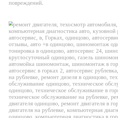
повреждений.