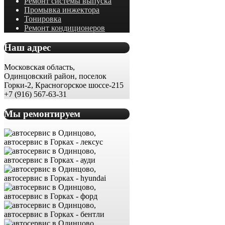
Ремонт системы выпуска
Промывка инжектора
Тонировка
Ремонт кондиционеров
Наш адрес
Московская область,
Одинцовский район, поселок
Горки-2, Красногорское шоссе-215
+7 (916) 567-63-31
Мы ремонтируем